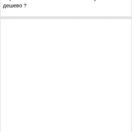
дешево ?