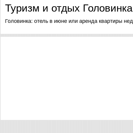
Туризм и отдых Головинка 
Головинка: отель в июне или аренда квартиры не