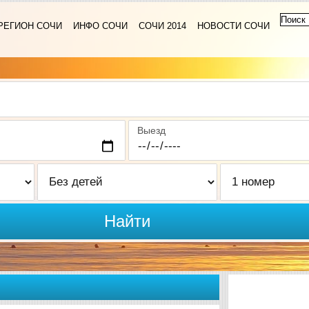
РЕГИОН СОЧИ
ИНФО СОЧИ
СОЧИ 2014
НОВОСТИ СОЧИ
Выезд
Найти