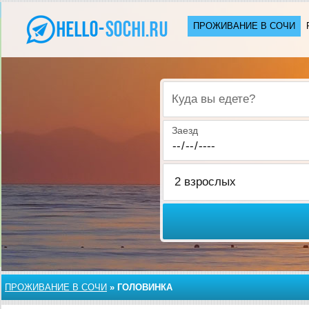
ПРОЖИВАНИЕ В CОЧИ
Куда вы едете?
Заезд
ПРОЖИВАНИЕ В CОЧИ
»
ГОЛОВИНКА