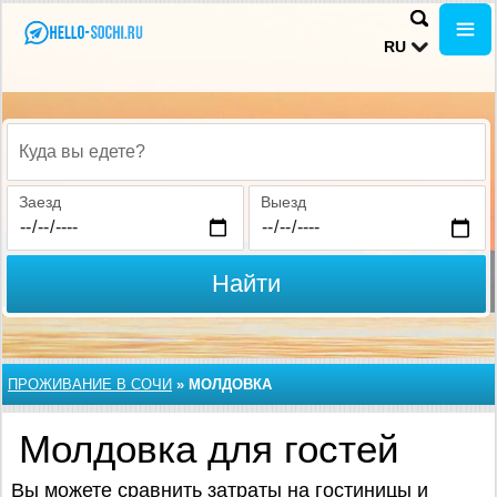
RU
Куда вы едете?
Заезд
Выезд
Найти
ПРОЖИВАНИЕ В CОЧИ
»
МОЛДОВКА
Молдовка для гостей
Вы можете сравнить затраты на гостиницы и