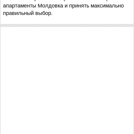
апартаменты Молдовка и принять максимально
правильный выбор.