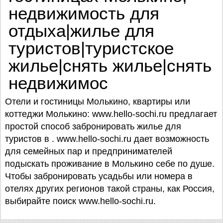
недвижимость для
отдыха|жилье для
туристов|туристское
жилье|снять жилье|снять
недвижимос
Отели и гостиницы Молькино, квартиры или
коттеджи Молькино: www.hello-sochi.ru предлагает
простой способ забронировать жилье для
туристов в . www.hello-sochi.ru дает возможность
для семейных пар и предпринимателей
подыскать проживание в Молькино себе по душе.
Чтобы забронировать усадьбы или номера в
отелях других регионов такой страны, как Россия,
выбирайте поиск www.hello-sochi.ru.