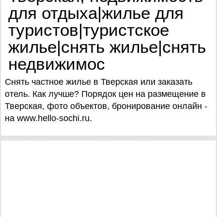
для отдыха|жилье для
туристов|туристское
жилье|снять жилье|снять
недвижимос
Снять частное жилье в Тверская или заказать
отель. Как лучше? Порядок цен на размещение в
Тверская, фото объектов, бронирование онлайн -
на www.hello-sochi.ru.