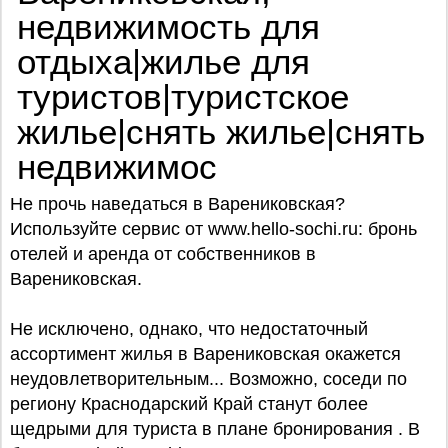
недвижимость для
отдыха|жилье для
туристов|туристское
жилье|снять жилье|снять
недвижимос
Не прочь наведаться в Варениковская?
Используйте сервис от www.hello-sochi.ru: бронь
отелей и аренда от собственников в
Варениковская.
Не исключено, однако, что недостаточный
ассортимент жилья в Варениковская окажется
неудовлетворительным... Возможно, соседи по
региону Краснодарский Край станут более
щедрыми для туриста в плане бронирования . В