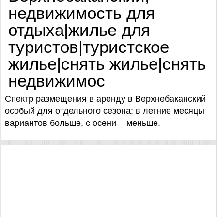
недвижимость для
отдыха|жилье для
туристов|туристское
жилье|снять жилье|снять
недвижимос
Спектр размещения в аренду в Верхнебаканский
особый для отдельного сезона: в летние месяцы
вариантов больше, с осени - меньше.