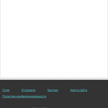
Сочи
О проекте
Контакт
Карта сайта
Политика конфиденциальности