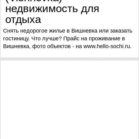
недвижимость для
отдыха
Снять недорогое жилье в Вишневка или заказать
гостиницу. Что лучше? Прайс на проживание в
Вишневка, фото объектов - на www.hello-sochi.ru.