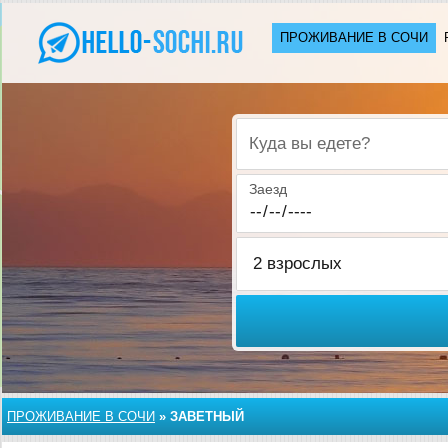
ПРОЖИВАНИЕ В CОЧИ
Куда вы едете?
Заезд
ПРОЖИВАНИЕ В CОЧИ
»
ЗАВЕТНЫЙ