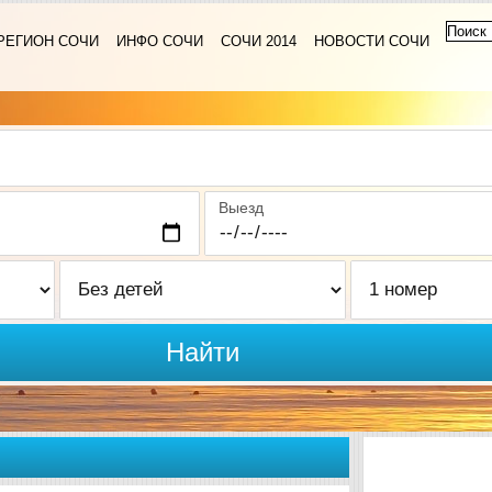
РЕГИОН СОЧИ
ИНФО СОЧИ
СОЧИ 2014
НОВОСТИ СОЧИ
Выезд
Найти