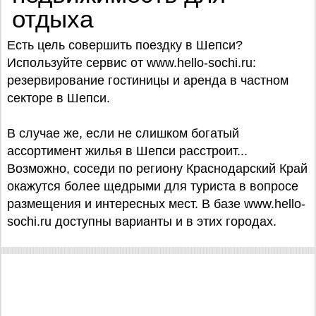
отдыха
Есть цель совершить поездку в Шепси?
Используйте сервис от www.hello-sochi.ru:
резервирование гостиницы и аренда в частном
секторе в Шепси.
В случае же, если не слишком богатый
ассортимент жилья в Шепси расстроит...
Возможно, соседи по региону Краснодарский Край
окажутся более щедрыми для туриста в вопросе
размещения и интересных мест. В базе www.hello-
sochi.ru доступны варианты и в этих городах.