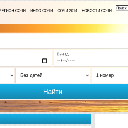
РЕГИОН СОЧИ
ИНФО СОЧИ
СОЧИ 2014
НОВОСТИ СОЧИ
Выезд
Найти