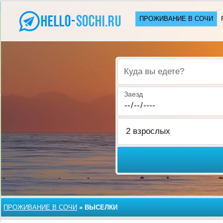
ПРОЖИВАНИЕ В CОЧИ
Куда вы едете?
Заезд
ПРОЖИВАНИЕ В CОЧИ
»
ВЫСЕЛКИ